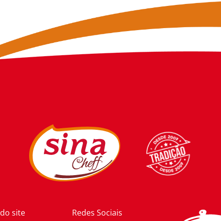
do site
Redes Sociais