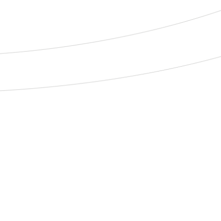
Porções