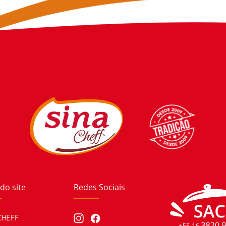
do site
Redes Sociais
CHEFF