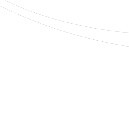
Search
Categorias